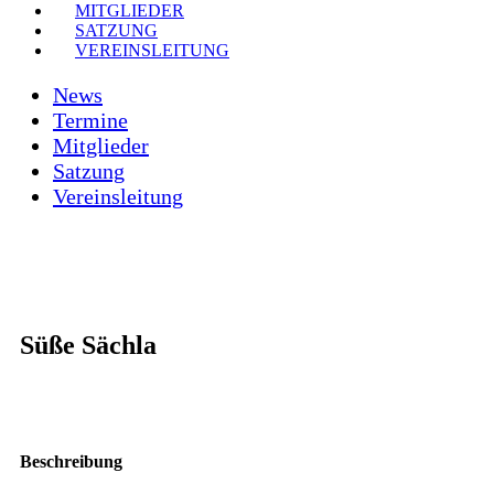
MITGLIEDER
SATZUNG
VEREINSLEITUNG
News
Termine
Mitglieder
Satzung
Vereinsleitung
Süße Sächla
Beschreibung