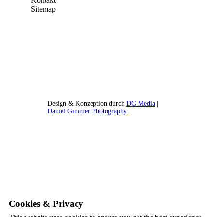
Kontakt
Sitemap
Design & Konzeption durch
DG Media
|
Daniel Gimmer Photography.
Cookies & Privacy