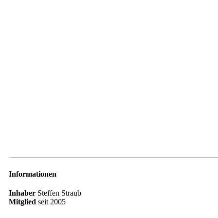
Informationen
Inhaber
Steffen Straub
Mitglied
seit
2005