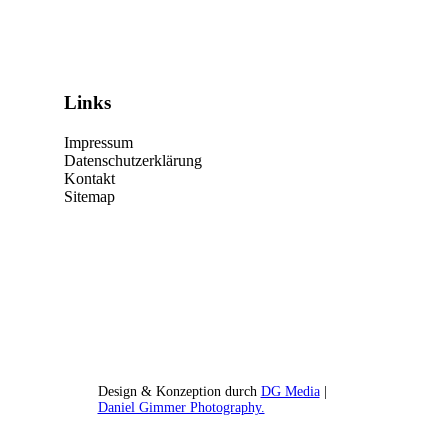
Links
Impressum
Datenschutzerklärung
Kontakt
Sitemap
Design & Konzeption durch
DG Media
|
Daniel Gimmer Photography.