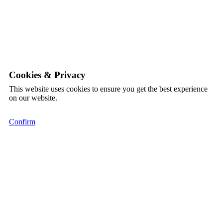
Cookies & Privacy
This website uses cookies to ensure you get the best experience
on our website.
Confirm