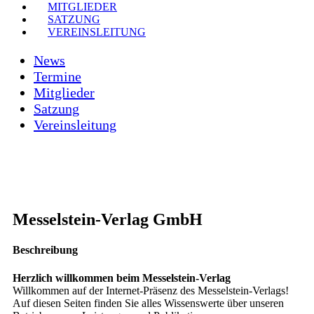
MITGLIEDER
SATZUNG
VEREINSLEITUNG
News
Termine
Mitglieder
Satzung
Vereinsleitung
Messelstein-Verlag GmbH
Beschreibung
Herzlich willkommen beim Messelstein-Verlag
Willkommen auf der Internet-Präsenz des Messelstein-Verlags!
Auf diesen Seiten finden Sie alles Wissenswerte über unseren