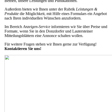
Betrieb, unsere Leistungen und Publikationen.
Außerdem bieten wir Ihnen unter der Rubrik
Leistungen &
Produkte
die Möglichkeit, mit Hilfe eines Formulars ein Angebot
nach Ihren individuellen Wünschen anzufordern.
Im Bereich
Anzeigen-Service
informieren wir Sie über Preise und
Formate, wenn Sie in den Donzdorfer und Lautersteiner
Mitteilungsblättern eine Annonce schalten wollen.
Für weitere Fragen stehen wir Ihnen gerne zur Verfügung!
Kontaktieren Sie uns!