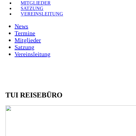
MITGLIEDER
SATZUNG
VEREINSLEITUNG
News
Termine
Mitglieder
Satzung
Vereinsleitung
TUI REISEBÜRO