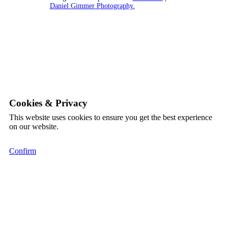
Daniel Gimmer Photography.
Cookies & Privacy
This website uses cookies to ensure you get the best experience
on our website.
Confirm