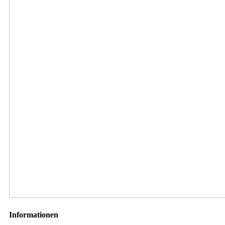
Informationen