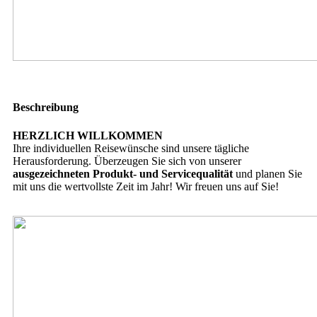
Beschreibung
HERZLICH WILLKOMMEN
Ihre individuellen Reisewünsche sind unsere tägliche
Herausforderung. Überzeugen Sie sich von unserer
ausgezeichneten Produkt- und Servicequalität
und planen Sie
mit uns die wertvollste Zeit im Jahr! Wir freuen uns auf Sie!