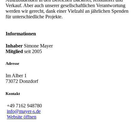
Verkauf. Aber auch unserer gesellschaftlichen Verantwortung
werden wir gerecht, dank einer Vielzahl an jährlichen Spenden
für unterschiedliche Projekte.
Informationen
Inhaber
Simone Mayer
Mitglied
seit
2005
Adresse
Im Alber 1
73072 Donzdorf
Kontakt
+49 7162 948780
info@mayer-s.de
Website öffnen