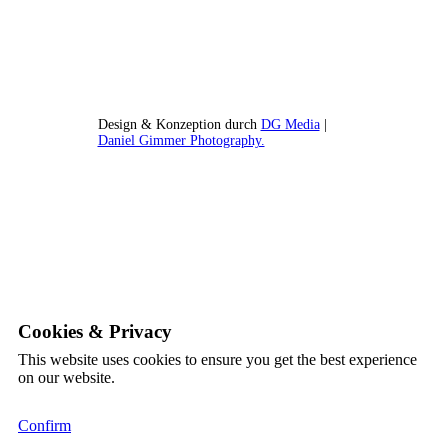
Design & Konzeption durch
DG Media
|
Daniel Gimmer Photography.
Cookies & Privacy
This website uses cookies to ensure you get the best experience
on our website.
Confirm