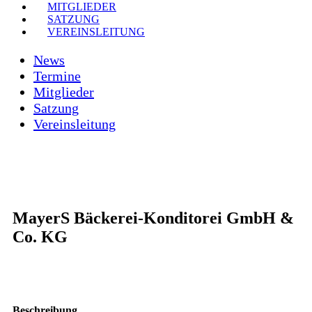
MITGLIEDER
SATZUNG
VEREINSLEITUNG
News
Termine
Mitglieder
Satzung
Vereinsleitung
MayerS Bäckerei-Konditorei GmbH &
Co. KG
Beschreibung