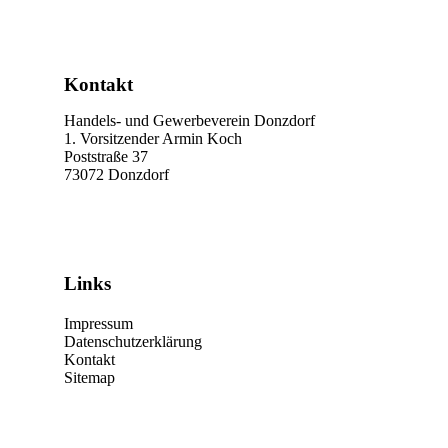
Kontakt
Handels- und Gewerbeverein Donzdorf
1. Vorsitzender Armin Koch
Poststraße 37
73072 Donzdorf
Links
Impressum
Datenschutzerklärung
Kontakt
Sitemap