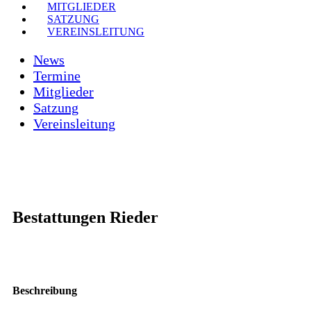
MITGLIEDER
SATZUNG
VEREINSLEITUNG
News
Termine
Mitglieder
Satzung
Vereinsleitung
Bestattungen Rieder
Beschreibung