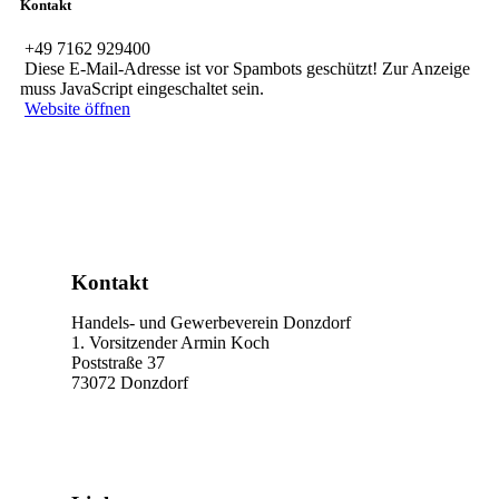
Kontakt
+49 7162 929400
Diese E-Mail-Adresse ist vor Spambots geschützt! Zur Anzeige
muss JavaScript eingeschaltet sein.
Website öffnen
Kontakt
Handels- und Gewerbeverein Donzdorf
1. Vorsitzender Armin Koch
Poststraße 37
73072 Donzdorf