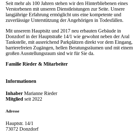
Seit mehr als 100 Jahren stehen wir den Hinterbliebenen eines
Verstorbenen mit unseren Dienstleistungen zur Seite. Unsere
langjährige Erfahrung ermöglicht uns eine kompetente und
zuverlässige Unterstützung der Angehörigen in Todesfällen.
Mit unserem Hauptsitz und 2017 neu erbauten Gebäude in
Donzdorf in der Hauptstraße 14/1 wie gewohnt neben der Aral
Tankstelle, mit ausreichend Parkplätzen direkt vor dem Eingang,
barrierefreien Zugängen, hellen Beratungsräumen und mit einem
großen Ausstellungsraum sind wir für Sie da.
Familie Rieder & Mitarbeiter
Informationen
Inhaber
Marianne Rieder
Mitglied
seit
2022
Adresse
Hauptstr. 14/1
73072 Donzdorf