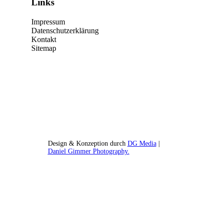
Links
Impressum
Datenschutzerklärung
Kontakt
Sitemap
Design & Konzeption durch
DG Media
|
Daniel Gimmer Photography.