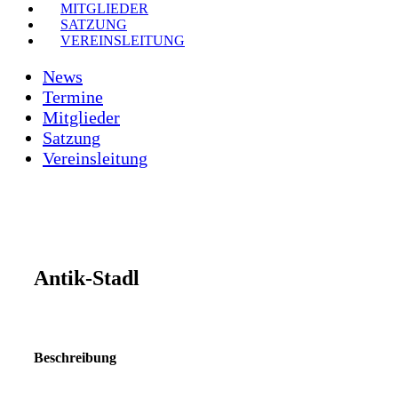
MITGLIEDER
SATZUNG
VEREINSLEITUNG
News
Termine
Mitglieder
Satzung
Vereinsleitung
Antik-Stadl
Beschreibung