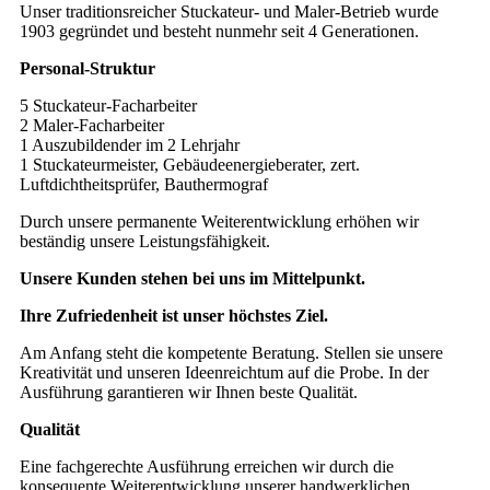
Unser traditionsreicher Stuckateur- und Maler-Betrieb wurde
1903 gegründet und besteht nunmehr seit 4 Generationen.
Personal-Struktur
5 Stuckateur-Facharbeiter
2 Maler-Facharbeiter
1 Auszubildender im 2 Lehrjahr
1 Stuckateurmeister, Gebäudeenergieberater, zert.
Luftdichtheitsprüfer, Bauthermograf
Durch unsere permanente Weiterentwicklung erhöhen wir
beständig unsere Leistungsfähigkeit.
Unsere Kunden stehen bei uns im Mittelpunkt.
Ihre Zufriedenheit ist unser höchstes Ziel.
Am Anfang steht die kompetente Beratung. Stellen sie unsere
Kreativität und unseren Ideenreichtum auf die Probe. In der
Ausführung garantieren wir Ihnen beste Qualität.
Qualität
Eine fachgerechte Ausführung erreichen wir durch die
konsequente Weiterentwicklung unserer handwerklichen