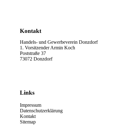
Kontakt
Handels- und Gewerbeverein Donzdorf
1. Vorsitzender Armin Koch
Poststraße 37
73072 Donzdorf
Links
Impressum
Datenschutzerklärung
Kontakt
Sitemap