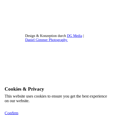
Design & Konzeption durch
DG Media
|
Daniel Gimmer Photography.
Cookies & Privacy
This website uses cookies to ensure you get the best experience
on our website.
Confirm