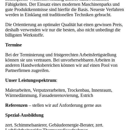
Fähigkeiten. Der Einsatz eines modernen Maschinenparks und
gute Produktkenntnisse sind hierfür die Basis. Neueste Verfahren
werden in Einklang mit traditionellen Techniken gebracht.
Die Orientierung an optimaler Qualität hat einen gewissen Preis,
deshalb verwenden wir nur die besten, also nicht unbedingt die
billigsten Werkstoffe.
Termine
Bei der Terminierung und fristgerechten Arbeitsfertigstellung
können sie uns vertrauen. Bei unvorhersehbaren Arbeiten in
anderen Handwerksbereichen können wir auf einen Pool von
Partnerfirmen zugreifen.
Unser Leistungsspektrum
:
Malerarbeiten, Verputzerarbeiten, Trockenbau, Innenraum,
Wärmedämmung, Fassadenrenovierung, Estrich
Referenzen
– stellen wir auf Anforderung gerne aus
Spezial-Ausbildung
zert. Schimmelsanierer, Gebäudeenergie-Berater, zert.