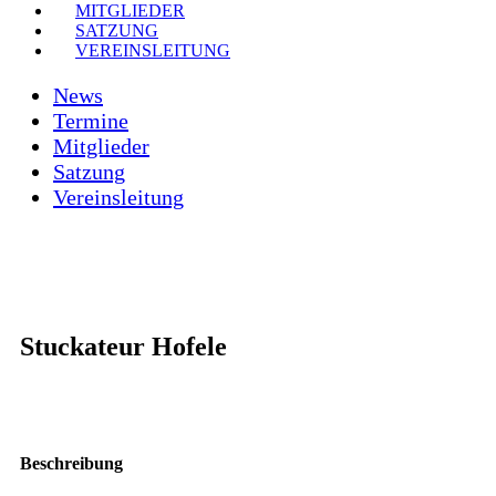
MITGLIEDER
SATZUNG
VEREINSLEITUNG
News
Termine
Mitglieder
Satzung
Vereinsleitung
Stuckateur Hofele
Beschreibung