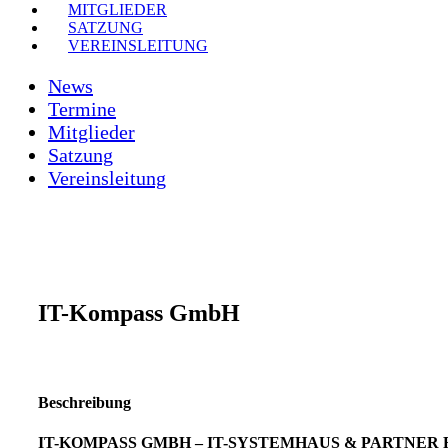
MITGLIEDER
SATZUNG
VEREINSLEITUNG
News
Termine
Mitglieder
Satzung
Vereinsleitung
IT-Kompass GmbH
Beschreibung
IT-KOMPASS GMBH – IT-SYSTEMHAUS & PARTNER 