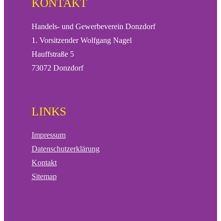
KONTAKT
Handels- und Gewerbeverein Donzdorf
1. Vorsitzender Wolfgang Nagel
Hauffstraße 5
73072 Donzdorf
LINKS
Impressum
Datenschutzerklärung
Kontakt
Sitemap