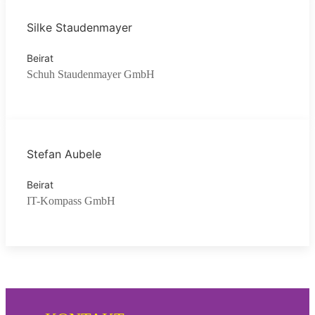
Silke Staudenmayer
Beirat
Schuh Staudenmayer GmbH
Stefan Aubele
Beirat
IT-Kompass GmbH