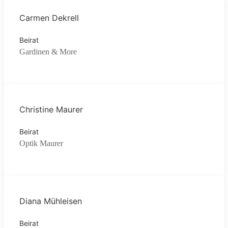
Carmen Dekrell
Beirat
Gardinen & More
Christine Maurer
Beirat
Optik Maurer
Diana Mühleisen
Beirat