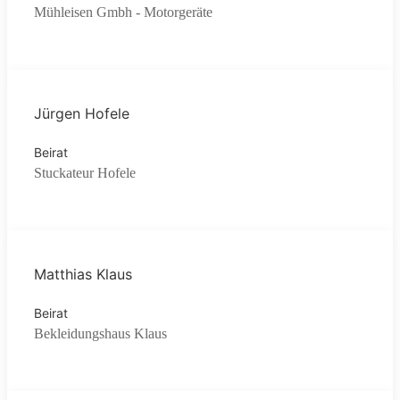
Mühleisen Gmbh - Motorgeräte
Jürgen Hofele
Beirat
Stuckateur Hofele
Matthias Klaus
Beirat
Bekleidungshaus Klaus