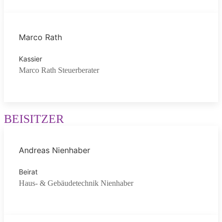
Marco Rath
Kassier
Marco Rath Steuerberater
BEISITZER
Andreas Nienhaber
Beirat
Haus- & Gebäudetechnik Nienhaber