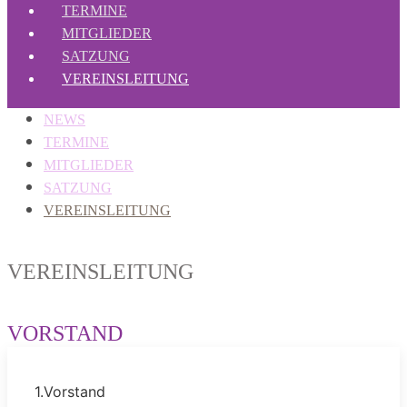
TERMINE
MITGLIEDER
SATZUNG
VEREINSLEITUNG
NEWS
TERMINE
MITGLIEDER
SATZUNG
VEREINSLEITUNG
VEREINSLEITUNG
VORSTAND
1.Vorstand