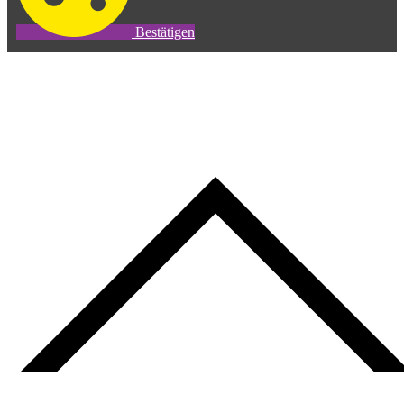
Bestätigen