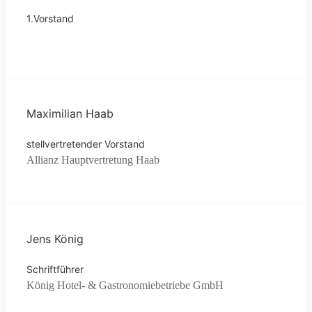
1.Vorstand
Maximilian Haab
stellvertretender Vorstand
Allianz Hauptvertretung Haab
Jens König
Schriftführer
König Hotel- & Gastronomiebetriebe GmbH