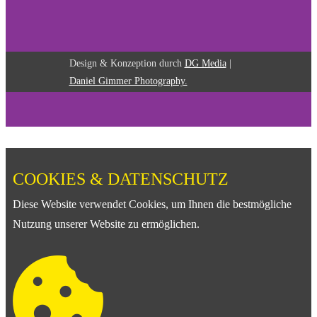
Design & Konzeption durch
DG Media
|
Daniel Gimmer Photography.
COOKIES & DATENSCHUTZ
Diese Website verwendet Cookies, um Ihnen die bestmögliche
Nutzung unserer Website zu ermöglichen.